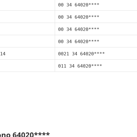
00 34 64020****
00 34 64020****
00 34 64020****
00 34 64020****
14
0021 34 64020****
011 34 64020****
fono 64020****