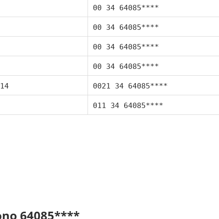
00 34 64085****
00 34 64085****
00 34 64085****
00 34 64085****
14
0021 34 64085****
011 34 64085****
fono 64085****