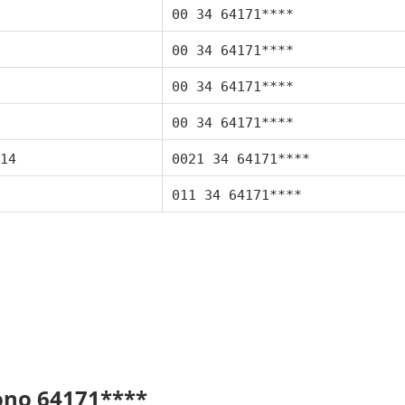
00 34 64171****
00 34 64171****
00 34 64171****
00 34 64171****
14
0021 34 64171****
011 34 64171****
fono 64171****