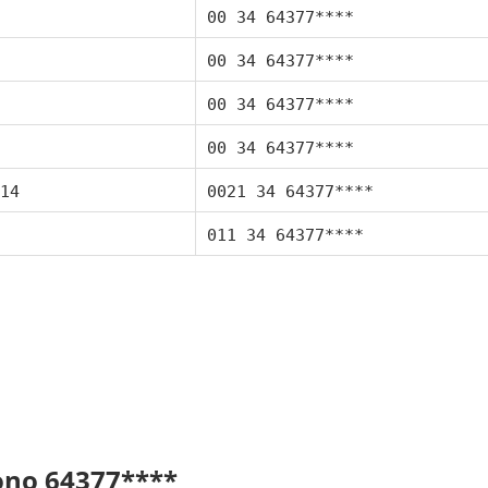
00 34 64377****
00 34 64377****
00 34 64377****
00 34 64377****
14
0021 34 64377****
011 34 64377****
fono 64377****