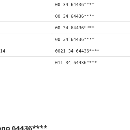
00 34 64436****
00 34 64436****
00 34 64436****
00 34 64436****
14
0021 34 64436****
011 34 64436****
fono 64436****