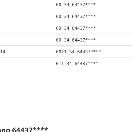
00 34 64437****
00 34 64437****
00 34 64437****
00 34 64437****
14
0021 34 64437****
011 34 64437****
fono 64437****