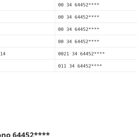
00 34 64452****
00 34 64452****
00 34 64452****
00 34 64452****
14
0021 34 64452****
011 34 64452****
fono 64452****