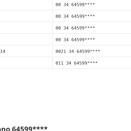
00 34 64599****
00 34 64599****
00 34 64599****
00 34 64599****
14
0021 34 64599****
011 34 64599****
fono 64599****