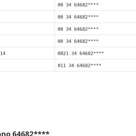
00 34 64682****
00 34 64682****
00 34 64682****
00 34 64682****
14
0021 34 64682****
011 34 64682****
fono 64682****