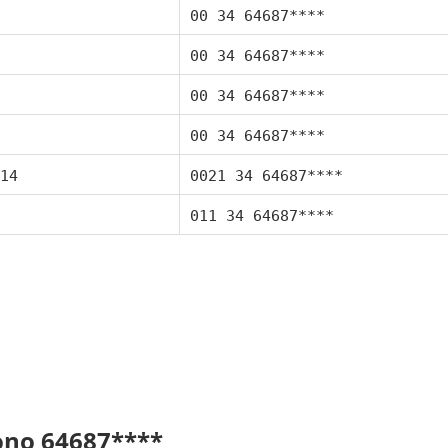
00 34 64687****
00 34 64687****
00 34 64687****
00 34 64687****
14
0021 34 64687****
011 34 64687****
fono 64687****