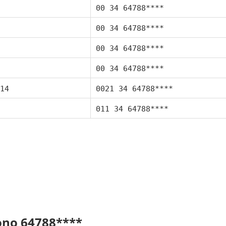
00 34 64788****
00 34 64788****
00 34 64788****
00 34 64788****
14
0021 34 64788****
011 34 64788****
fono 64788****