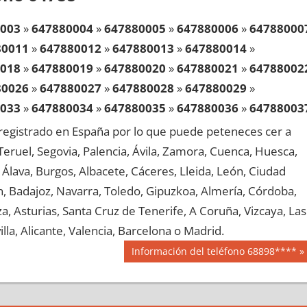
003
»
647880004
»
647880005
»
647880006
»
64788000
80011
»
647880012
»
647880013
»
647880014
»
018
»
647880019
»
647880020
»
647880021
»
64788002
80026
»
647880027
»
647880028
»
647880029
»
033
»
647880034
»
647880035
»
647880036
»
64788003
80041
»
647880042
»
647880043
»
647880044
»
egistrado en España por lo que puede peteneces cer a
048
»
647880049
»
647880050
»
647880051
»
64788005
, Teruel, Segovia, Palencia, Ávila, Zamora, Cuenca, Huesca,
80056
»
647880057
»
647880058
»
647880059
»
Álava, Burgos, Albacete, Cáceres, Lleida, León, Ciudad
063
»
647880064
»
647880065
»
647880066
»
64788006
aén, Badajoz, Navarra, Toledo, Gipuzkoa, Almería, Córdoba,
80071
»
647880072
»
647880073
»
647880074
»
, Asturias, Santa Cruz de Tenerife, A Coruña, Vizcaya, Las
078
»
647880079
»
647880080
»
647880081
»
64788008
lla, Alicante, Valencia, Barcelona o Madrid.
80086
»
647880087
»
647880088
»
647880089
»
Siguiente
Información del teléfono 68898****
093
»
647880094
»
647880095
»
647880096
»
64788009
entrada:
80101
»
647880102
»
647880103
»
647880104
»
108
»
647880109
»
647880110
»
647880111
»
64788011