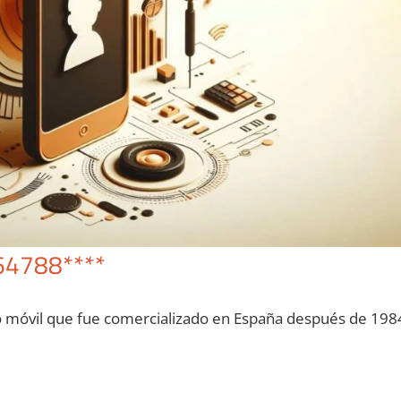
64788****
o móvil quе fue comercializado en España después dе 198