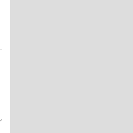
7
2
7
2
7
2
7