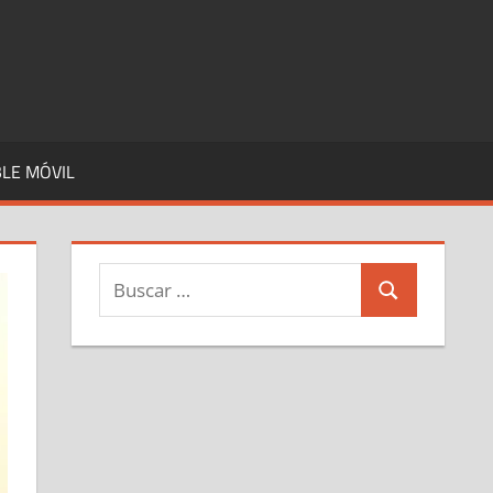
LE MÓVIL
Buscar:
Buscar