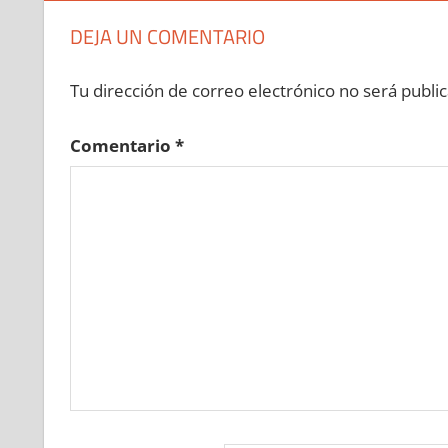
»
647880113
»
647880114
»
647880115
»
6478
DEJA UN COMENTARIO
647880120
»
647880121
»
647880122
»
647880
»
647880128
»
647880129
»
647880130
»
6478
Tu dirección de correo electrónico no será public
647880135
»
647880136
»
647880137
»
647880
»
647880143
»
647880144
»
647880145
»
6478
Comentario
*
647880150
»
647880151
»
647880152
»
647880
»
647880158
»
647880159
»
647880160
»
6478
647880165
»
647880166
»
647880167
»
647880
»
647880173
»
647880174
»
647880175
»
6478
647880180
»
647880181
»
647880182
»
647880
»
647880188
»
647880189
»
647880190
»
6478
647880195
»
647880196
»
647880197
»
647880
»
647880203
»
647880204
»
647880205
»
6478
647880210
»
647880211
»
647880212
»
647880
»
647880218
»
647880219
»
647880220
»
6478