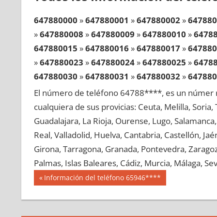
647880000
»
647880001
»
647880002
»
647880
»
647880008
»
647880009
»
647880010
»
6478
647880015
»
647880016
»
647880017
»
647880
»
647880023
»
647880024
»
647880025
»
6478
647880030
»
647880031
»
647880032
»
647880
»
647880038
»
647880039
»
647880040
»
6478
El número de teléfono 64788****, es un númer r
647880045
»
647880046
»
647880047
»
647880
cualquiera de sus provicias: Ceuta, Melilla, Soria
»
647880053
»
647880054
»
647880055
»
6478
Guadalajara, La Rioja, Ourense, Lugo, Salamanca, 
647880060
»
647880061
»
647880062
»
647880
Real, Valladolid, Huelva, Cantabria, Castellón, J
»
647880068
»
647880069
»
647880070
»
6478
Girona, Tarragona, Granada, Pontevedra, Zaragoza
647880075
»
647880076
»
647880077
»
647880
Palmas, Islas Baleares, Cádiz, Murcia, Málaga, Sevi
»
647880083
»
647880084
»
647880085
»
6478
Navegación
64788
Entrada
Información del teléfono 65946****
647880090
»
647880091
»
647880092
»
647880
anterior:
de
»
647880098
»
647880099
»
647880100
»
6478
entradas
647880105
»
647880106
»
647880107
»
647880