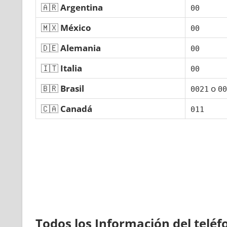
🇦🇷
Argentina
00
🇲🇽
México
00
🇩🇪
Alemania
00
🇮🇹
Italia
00
🇧🇷
Brasil
ο
0021
00
🇨🇦
Canadá
011
Todos los Información del telé