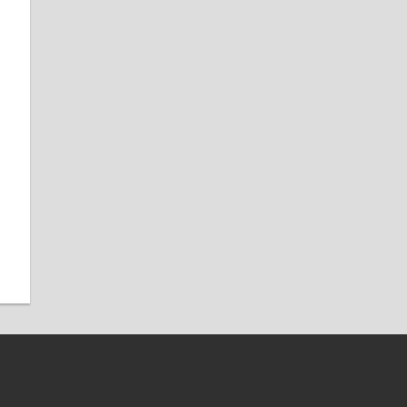
2
7
2
7
2
7
2
7