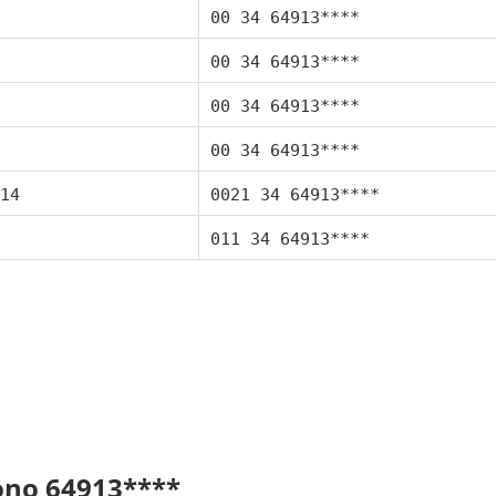
00 34 64913****
00 34 64913****
00 34 64913****
00 34 64913****
14
0021 34 64913****
011 34 64913****
fono 64913****