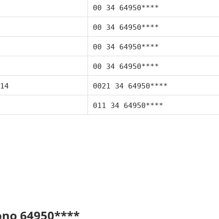
00 34 64950****
00 34 64950****
00 34 64950****
00 34 64950****
14
0021 34 64950****
011 34 64950****
fono 64950****