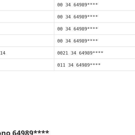
00 34 64989****
00 34 64989****
00 34 64989****
00 34 64989****
14
0021 34 64989****
011 34 64989****
fono 64989****