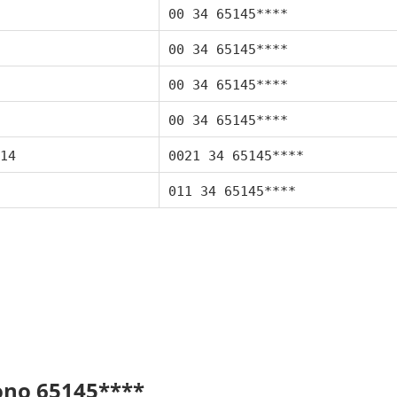
00 34 65145****
00 34 65145****
00 34 65145****
00 34 65145****
14
0021 34 65145****
011 34 65145****
fono 65145****