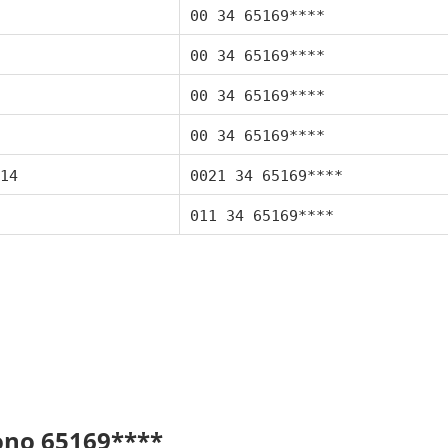
00 34 65169****
00 34 65169****
00 34 65169****
00 34 65169****
14
0021 34 65169****
011 34 65169****
fono 65169****