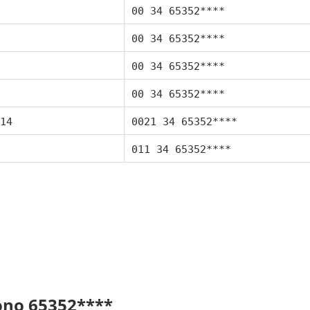
00 34 65352****
00 34 65352****
00 34 65352****
00 34 65352****
14
0021 34 65352****
011 34 65352****
fono 65352****