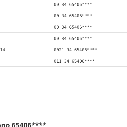
00 34 65406****
00 34 65406****
00 34 65406****
00 34 65406****
14
0021 34 65406****
011 34 65406****
fono 65406****