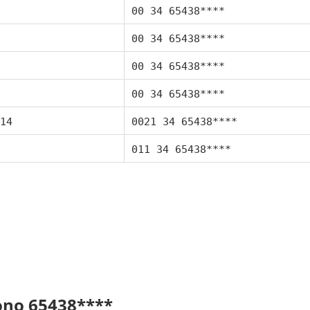
00 34 65438****
00 34 65438****
00 34 65438****
00 34 65438****
14
0021 34 65438****
011 34 65438****
fono 65438****