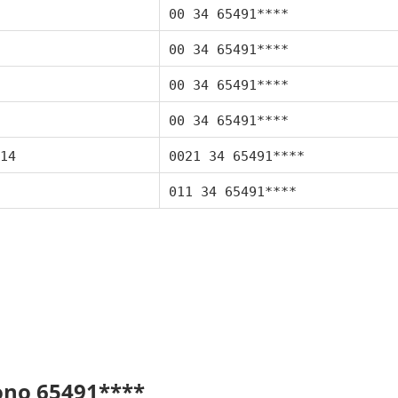
00 34 65491****
00 34 65491****
00 34 65491****
00 34 65491****
14
0021 34 65491****
011 34 65491****
fono 65491****