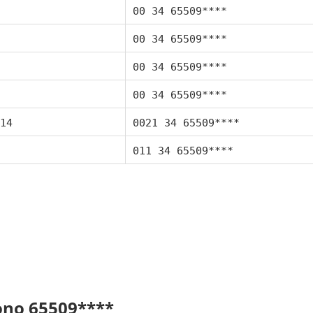
00 34 65509****
00 34 65509****
00 34 65509****
00 34 65509****
14
0021 34 65509****
011 34 65509****
fono 65509****