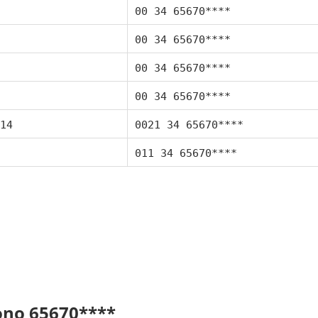
00 34 65670****
00 34 65670****
00 34 65670****
00 34 65670****
14
0021 34 65670****
011 34 65670****
fono 65670****