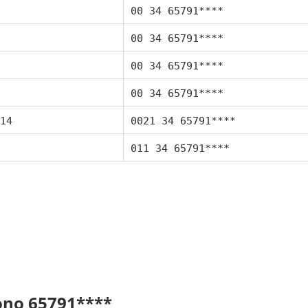
00 34 65791****
00 34 65791****
00 34 65791****
00 34 65791****
14
0021 34 65791****
011 34 65791****
fono 65791****