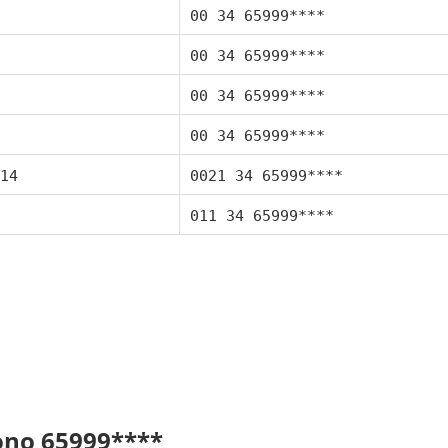
00 34 65999****
00 34 65999****
00 34 65999****
00 34 65999****
14
0021 34 65999****
011 34 65999****
fono 65999****