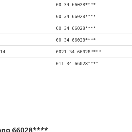
00 34 66028****
00 34 66028****
00 34 66028****
00 34 66028****
14
0021 34 66028****
011 34 66028****
fono 66028****