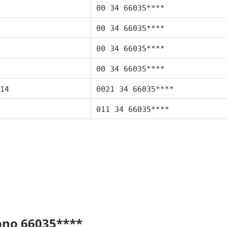
00 34 66035****
00 34 66035****
00 34 66035****
00 34 66035****
14
0021 34 66035****
011 34 66035****
fono 66035****