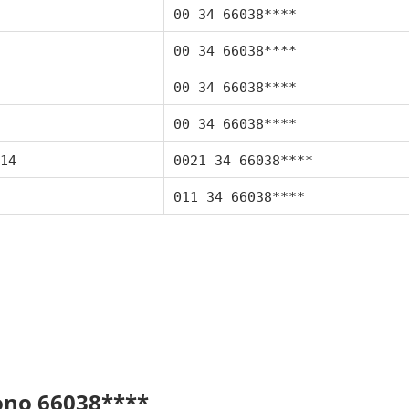
00 34 66038****
00 34 66038****
00 34 66038****
00 34 66038****
14
0021 34 66038****
011 34 66038****
fono 66038****