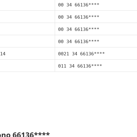
00 34 66136****
00 34 66136****
00 34 66136****
00 34 66136****
14
0021 34 66136****
011 34 66136****
fono 66136****