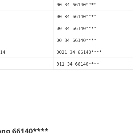
00 34 66140****
00 34 66140****
00 34 66140****
00 34 66140****
14
0021 34 66140****
011 34 66140****
fono 66140****