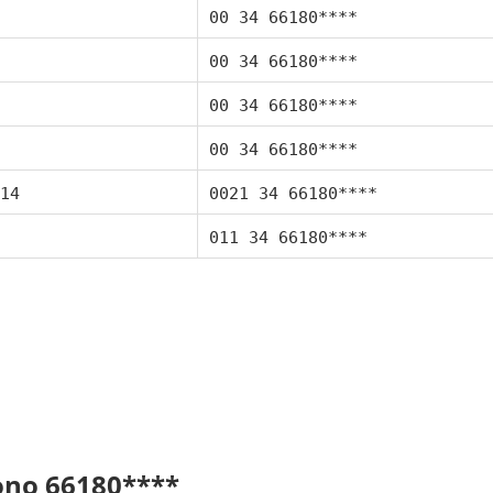
00 34 66180****
00 34 66180****
00 34 66180****
00 34 66180****
14
0021 34 66180****
011 34 66180****
fono 66180****