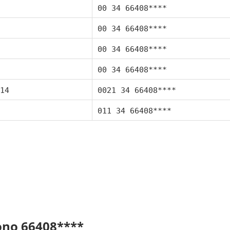
00 34 66408****
00 34 66408****
00 34 66408****
00 34 66408****
14
0021 34 66408****
011 34 66408****
fono 66408****