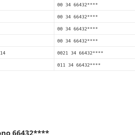
00 34 66432****
00 34 66432****
00 34 66432****
00 34 66432****
14
0021 34 66432****
011 34 66432****
fono 66432****