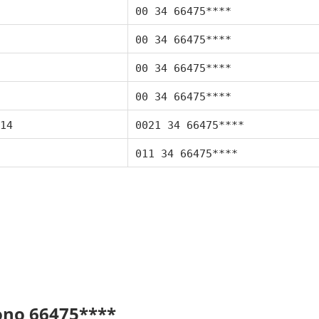
00 34 66475****
00 34 66475****
00 34 66475****
00 34 66475****
14
0021 34 66475****
011 34 66475****
fono 66475****