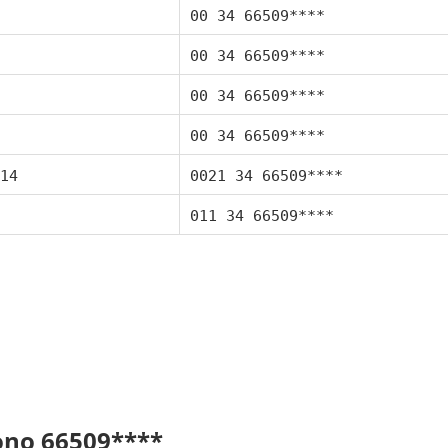
00 34 66509****
00 34 66509****
00 34 66509****
00 34 66509****
14
0021 34 66509****
011 34 66509****
fono 66509****