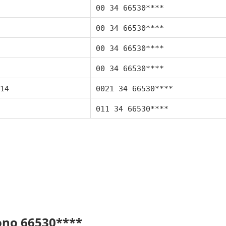
00 34 66530****
00 34 66530****
00 34 66530****
00 34 66530****
14
0021 34 66530****
011 34 66530****
fono 66530****