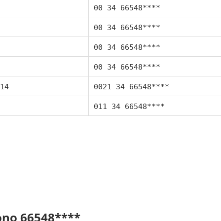
00 34 66548****
00 34 66548****
00 34 66548****
00 34 66548****
14
0021 34 66548****
011 34 66548****
fono 66548****