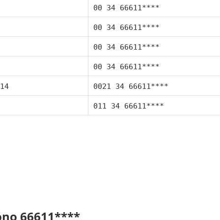
00 34 66611****
00 34 66611****
00 34 66611****
00 34 66611****
14
0021 34 66611****
011 34 66611****
fono 66611****