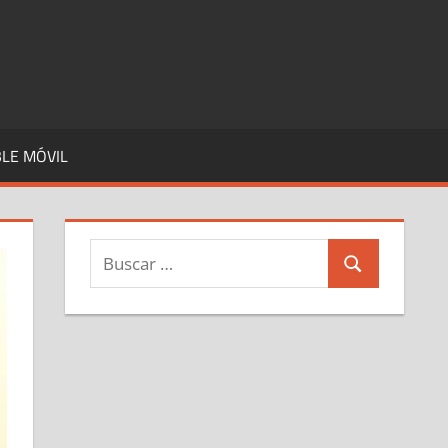
LE MÓVIL
Buscar:
Buscar