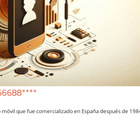
66688****
o móvil quе fue comercializado en España después dе 198