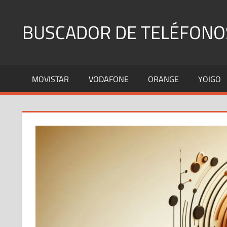
Saltar
al
BUSCADOR DE TELÉFONO
contenido
Identifica
Números
MOVISTAR
VODAFONE
ORANGE
YOIGO
Fijos
y
Móviles