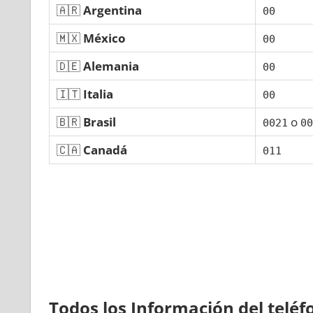
🇦🇷
Argentina
00
🇲🇽
México
00
🇩🇪
Alemania
00
🇮🇹
Italia
00
🇧🇷
Brasil
ο
0021
00
🇨🇦
Canadá
011
Todos los Información del telé