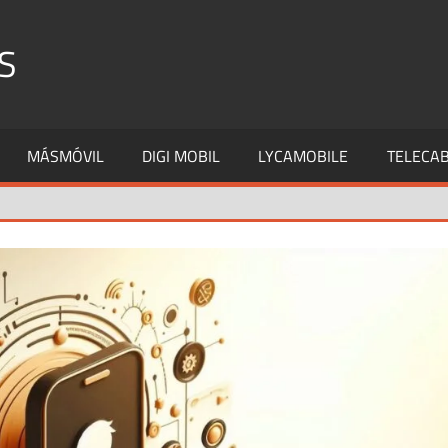
S
MÁSMÓVIL
DIGI MOBIL
LYCAMOBILE
TELECAB