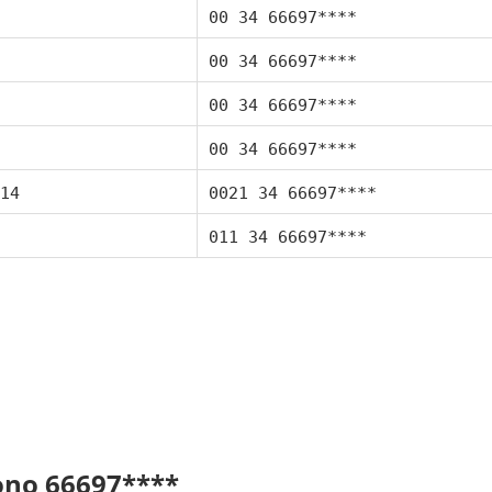
00 34 66697****
00 34 66697****
00 34 66697****
00 34 66697****
14
0021 34 66697****
011 34 66697****
fono 66697****