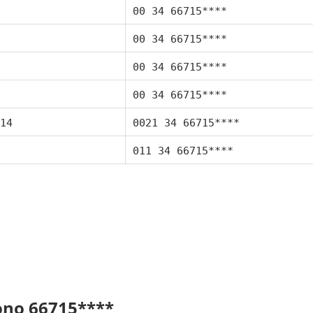
00 34 66715****
00 34 66715****
00 34 66715****
00 34 66715****
14
0021 34 66715****
011 34 66715****
fono 66715****