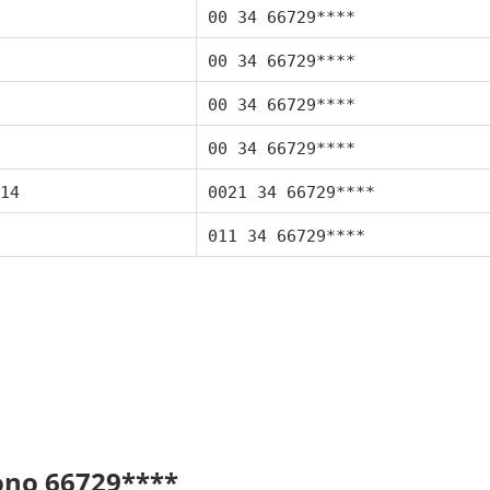
00 34 66729****
00 34 66729****
00 34 66729****
00 34 66729****
14
0021 34 66729****
011 34 66729****
fono 66729****