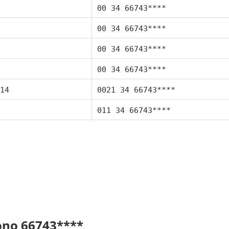
00 34 66743****
00 34 66743****
00 34 66743****
00 34 66743****
14
0021 34 66743****
011 34 66743****
fono 66743****