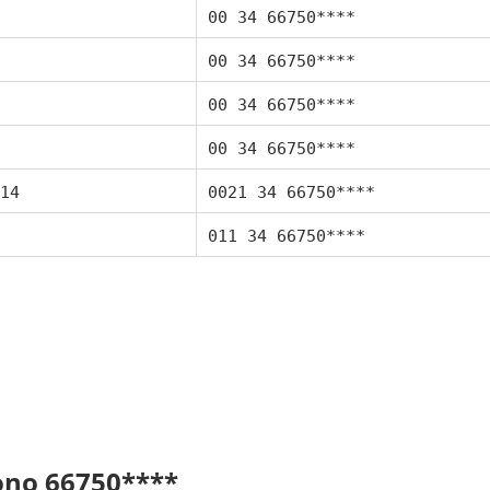
00 34 66750****
00 34 66750****
00 34 66750****
00 34 66750****
14
0021 34 66750****
011 34 66750****
fono 66750****