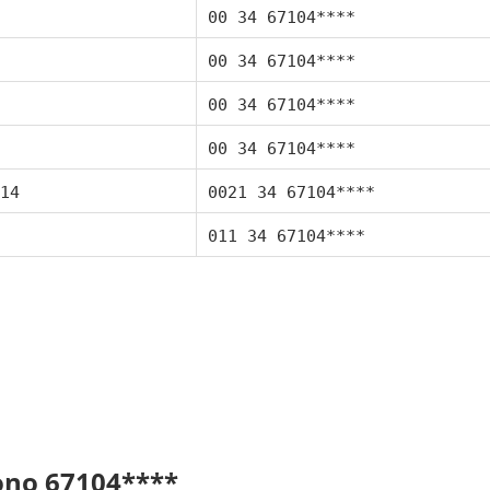
00 34 67104****
00 34 67104****
00 34 67104****
00 34 67104****
14
0021 34 67104****
011 34 67104****
fono 67104****