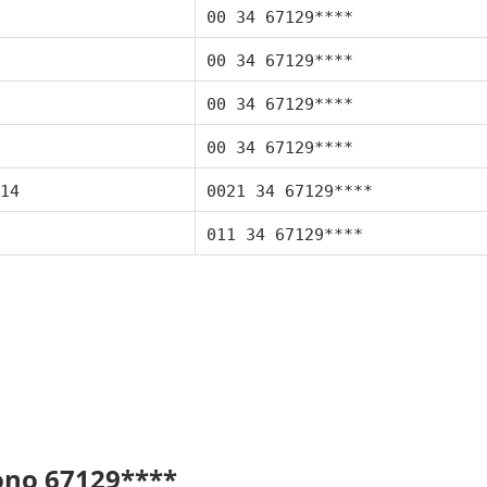
00 34 67129****
00 34 67129****
00 34 67129****
00 34 67129****
14
0021 34 67129****
011 34 67129****
fono 67129****