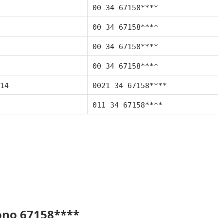
00 34 67158****
00 34 67158****
00 34 67158****
00 34 67158****
14
0021 34 67158****
011 34 67158****
fono 67158****