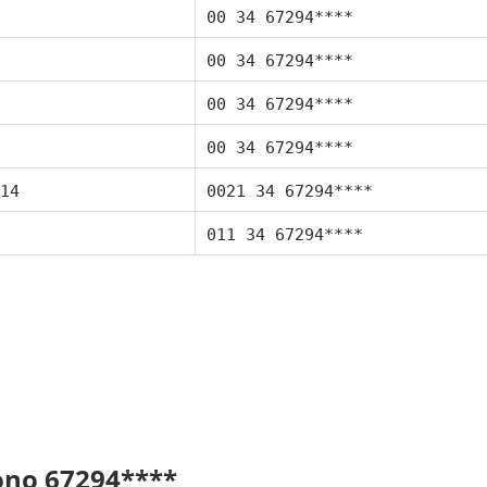
00 34 67294****
00 34 67294****
00 34 67294****
00 34 67294****
14
0021 34 67294****
011 34 67294****
fono 67294****