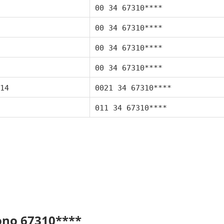
00 34 67310****
00 34 67310****
00 34 67310****
00 34 67310****
14
0021 34 67310****
011 34 67310****
fono 67310****