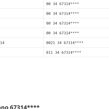
00 34 67314****
00 34 67314****
00 34 67314****
00 34 67314****
14
0021 34 67314****
011 34 67314****
fono 67314****