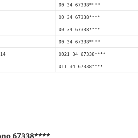
00 34 67338****
00 34 67338****
00 34 67338****
00 34 67338****
14
0021 34 67338****
011 34 67338****
fono 67338****